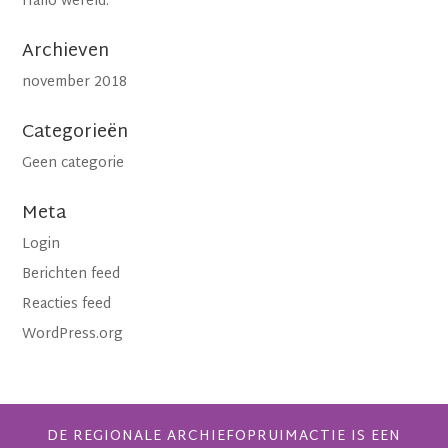
Hallo wereld.
Archieven
november 2018
Categorieën
Geen categorie
Meta
Login
Berichten feed
Reacties feed
WordPress.org
DE REGIONALE ARCHIEFOPRUIMACTIE IS EEN