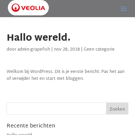
Hallo wereld.
door
admin-grapefish
|
nov 28, 2018
|
Geen categorie
Welkom bij WordPress. Dit is je eerste bericht. Pas het aan
of verwijder het en start met bloggen.
Recente berichten